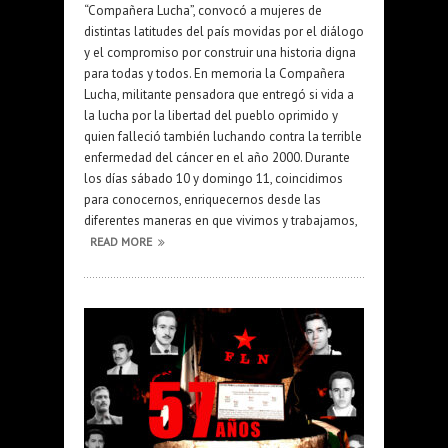
“Compañera Lucha”, convocó a mujeres de
distintas latitudes del país movidas por el diálogo
y el compromiso por construir una historia digna
para todas y todos. En memoria la Compañera
Lucha, militante pensadora que entregó si vida a
la lucha por la libertad del pueblo oprimido y
quien falleció también luchando contra la terrible
enfermedad del cáncer en el año 2000. Durante
los días sábado 10 y domingo 11, coincidimos
para conocernos, enriquecernos desde las
diferentes maneras en que vivimos y trabajamos,
READ MORE