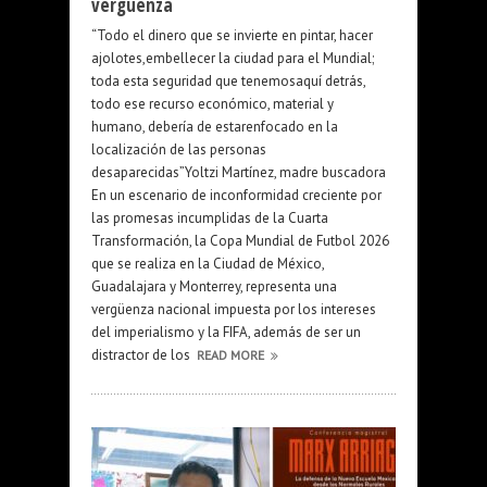
vergüenza
“Todo el dinero que se invierte en pintar, hacer
ajolotes,embellecer la ciudad para el Mundial;
toda esta seguridad que tenemosaquí detrás,
todo ese recurso económico, material y
humano, debería de estarenfocado en la
localización de las personas
desaparecidas”Yoltzi Martínez, madre buscadora
En un escenario de inconformidad creciente por
las promesas incumplidas de la Cuarta
Transformación, la Copa Mundial de Futbol 2026
que se realiza en la Ciudad de México,
Guadalajara y Monterrey, representa una
vergüenza nacional impuesta por los intereses
del imperialismo y la FIFA, además de ser un
distractor de los
READ MORE