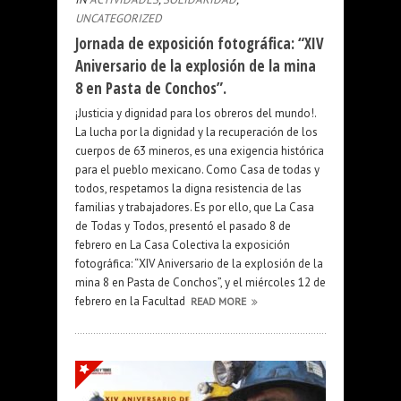
UNCATEGORIZED
Jornada de exposición fotográfica: “XIV
Aniversario de la explosión de la mina
8 en Pasta de Conchos”.
¡Justicia y dignidad para los obreros del mundo!.
La lucha por la dignidad y la recuperación de los
cuerpos de 63 mineros, es una exigencia histórica
para el pueblo mexicano. Como Casa de todas y
todos, respetamos la digna resistencia de las
familias y trabajadores. Es por ello, que La Casa
de Todas y Todos, presentó el pasado 8 de
febrero en La Casa Colectiva la exposición
fotográfica: “XIV Aniversario de la explosión de la
mina 8 en Pasta de Conchos”, y el miércoles 12 de
febrero en la Facultad
READ MORE