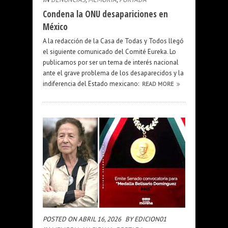
Condena la ONU desapariciones en
México
A la redacción de la Casa de Todas y Todos llegó
el siguiente comunicado del Comité Eureka. Lo
publicamos por ser un tema de interés nacional
ante el grave problema de los desaparecidos y la
indiferencia del Estado mexicano:
READ MORE
POSTED ON ABRIL 16, 2026
BY EDICION01