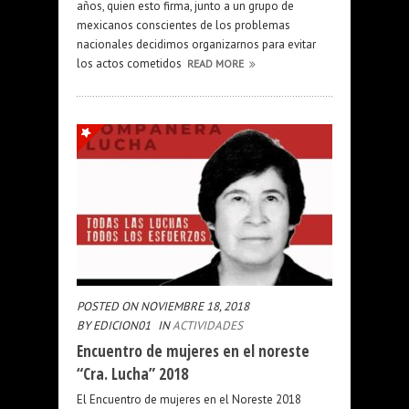
años, quien esto firma, junto a un grupo de
mexicanos conscientes de los problemas
nacionales decidimos organizarnos para evitar
los actos cometidos
READ MORE
POSTED ON NOVIEMBRE 18, 2018
BY EDICION01
IN
ACTIVIDADES
Encuentro de mujeres en el noreste
“Cra. Lucha” 2018
El Encuentro de mujeres en el Noreste 2018