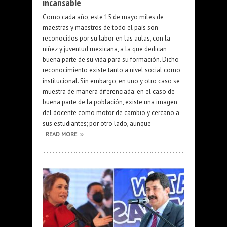
incansable
Como cada año, este 15 de mayo miles de
maestras y maestros de todo el país son
reconocidos por su labor en las aulas, con la
niñez y juventud mexicana, a la que dedican
buena parte de su vida para su formación. Dicho
reconocimiento existe tanto a nivel social como
institucional. Sin embargo, en uno y otro caso se
muestra de manera diferenciada: en el caso de
buena parte de la población, existe una imagen
del docente como motor de cambio y cercano a
sus estudiantes; por otro lado, aunque
READ MORE