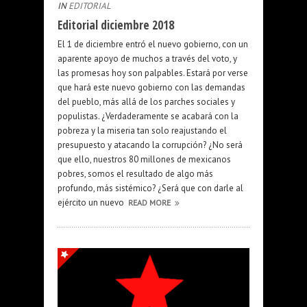
IN
EDITORIAL
Editorial diciembre 2018
El 1 de diciembre entró el nuevo gobierno, con un
aparente apoyo de muchos a través del voto, y
las promesas hoy son palpables. Estará por verse
que hará este nuevo gobierno con las demandas
del pueblo, más allá de los parches sociales y
populistas. ¿Verdaderamente se acabará con la
pobreza y la miseria tan solo reajustando el
presupuesto y atacando la corrupción? ¿No será
que ello, nuestros 80 millones de mexicanos
pobres, somos el resultado de algo más
profundo, más sistémico? ¿Será que con darle al
ejército un nuevo
READ MORE