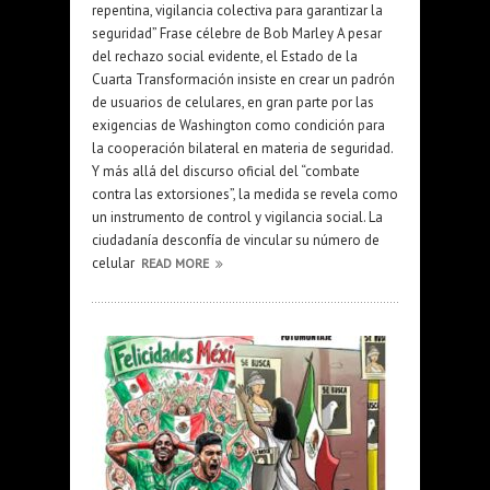
repentina, vigilancia colectiva para garantizar la
seguridad” Frase célebre de Bob Marley A pesar
del rechazo social evidente, el Estado de la
Cuarta Transformación insiste en crear un padrón
de usuarios de celulares, en gran parte por las
exigencias de Washington como condición para
la cooperación bilateral en materia de seguridad.
Y más allá del discurso oficial del “combate
contra las extorsiones”, la medida se revela como
un instrumento de control y vigilancia social. La
ciudadanía desconfía de vincular su número de
celular
READ MORE