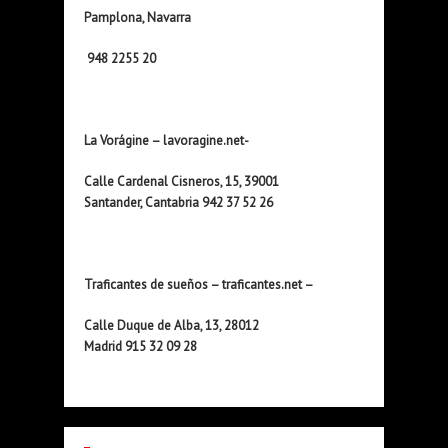
Pamplona, Navarra
948 2255 20
La Vorágine – lavoragine.net-
Calle Cardenal Cisneros, 15, 39001
Santander, Cantabria 942 37 52 26
Traficantes de sueños – traficantes.net –
Calle Duque de Alba, 13, 28012
Madrid 915 32 09 28