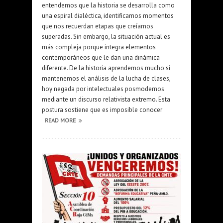
entendemos que la historia se desarrolla como
una espiral dialéctica, identificamos momentos
que nos recuerdan etapas que creíamos
superadas. Sin embargo, la situación actual es
más compleja porque integra elementos
contemporáneos que le dan una dinámica
diferente. De la historia aprendemos mucho si
mantenemos el análisis de la lucha de clases,
hoy negada por intelectuales posmodernos
mediante un discurso relativista extremo. Esta
postura sostiene que es imposible conocer
READ MORE