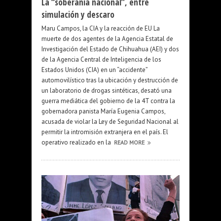
La “soberanía nacional”, entre
simulación y descaro
Maru Campos, la CIA y la reacción de EU La
muerte de dos agentes de la Agencia Estatal de
Investigación del Estado de Chihuahua (AEI) y dos
de la Agencia Central de Inteligencia de los
Estados Unidos (CIA) en un “accidente”
automovilístico tras la ubicación y destrucción de
un laboratorio de drogas sintéticas, desató una
guerra mediática del gobierno de la 4T contra la
gobernadora panista María Eugenia Campos,
acusada de violar la Ley de Seguridad Nacional al
permitir la intromisión extranjera en el país. El
operativo realizado en la
READ MORE