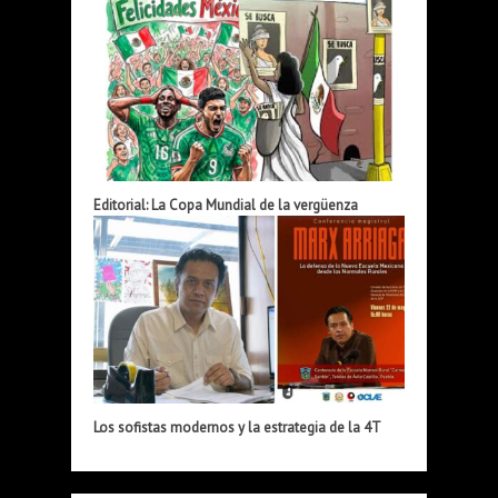
Editorial: La Copa Mundial de la vergüenza
Los sofistas modernos y la estrategia de la 4T