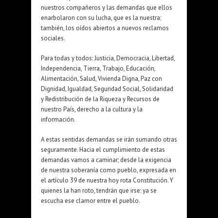
nuestros compañeros y las demandas que ellos
enarbolaron con su lucha, que es la nuestra;
también, los oídos abiertos a nuevos reclamos
sociales.
Para todas y todos: Justicia, Democracia, Libertad,
Independencia, Tierra, Trabajo, Educación,
Alimentación, Salud, Vivienda Digna, Paz con
Dignidad, Igualdad, Seguridad Social, Solidaridad
y Redistribución de la Riqueza y Recursos de
nuestro País, derecho a la cultura y la
información.
A estas sentidas demandas se irán sumando otras
seguramente. Hacia el cumplimiento de estas
demandas vamos a caminar; desde la exigencia
de nuestra soberanía como pueblo, expresada en
el artículo 39 de nuestra hoy rota Constitución. Y
quienes la han roto, tendrán que irse: ya se
escucha ese clamor entre el pueblo.