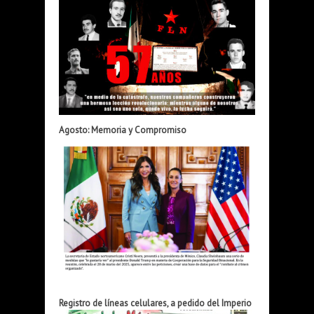
Agosto: Memoria y Compromiso
Registro de líneas celulares, a pedido del Imperio