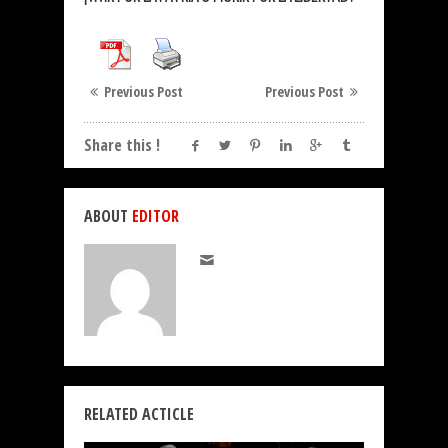
Previous Post
Previous Post
Share this !
ABOUT
EDITOR
RELATED ACTICLE