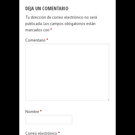
DEJA UN COMENTARIO
Tu dirección de correo electrónico no será
publicada.
Los campos obligatorios están
marcados con
*
Comentario
*
Nombre
*
Correo electrónico
*