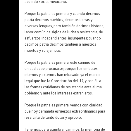
acuerdo social mexicano.
Porque la patria es primera, y cuando decimos
patria decimos pueblos, decimos tierras y
diversas lenguas, pero también decimos historia,
labor común de siglos de lucha y resistencia, de
esfuerzos independientes, insurgentes; cuando
decimos patria decimos también a nuestros
muertos y su ejemplo.
Porque la patria es primera, este camino de
unidad debe procurarse; porque los embates
internos y externos han rebasado ya el marco
legal que fue la Constitución del ’17, y con él, a
las formas cotidianas de resistencia ante el mal
gobierno y ante los intereses extranjeros.
Porque la patria es primera, vemos con claridad
que hoy demanda esfuerzos extraordinarios para
resarcirla de tanto dolor y oprobio.
Tenemos, para alumbrar caminos, la memoria de